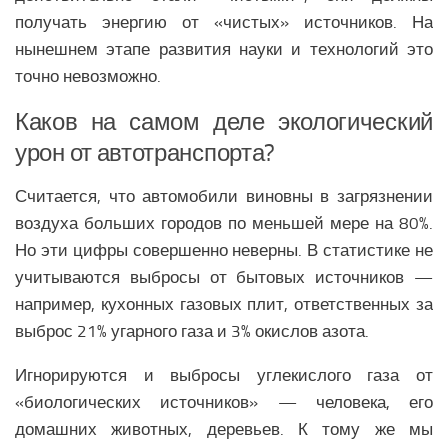
получать энергию от «чистых» источников. На
нынешнем этапе развития науки и технологий это
точно невозможно.
Каков на самом деле экологический
урон от автотранспорта?
Считается, что автомобили виновны в загрязнении
воздуха больших городов по меньшей мере на 80%.
Но эти цифры совершенно неверны. В статистике не
учитываются выбросы от бытовых источников —
например, кухонных газовых плит, ответственных за
выброс 21% угарного газа и 3% окислов азота.
Игнорируются и выбросы углекислого газа от
«биологических источников» — человека, его
домашних животных, деревьев. К тому же мы