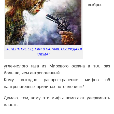
выброс
ЭКСПЕРТНЫЕ ОЦЕНКИ: В ПАРИЖЕ ОБСУЖДАЮТ
КЛИМАТ
углекислого газа из Мирового океана в 100 раз
больше, чем антропогенный.
Кому выгодно распространение мифов об
«антропогенных причинах потепления»?
Думаю, тем, кому эти мифы помогают удерживать
власть.