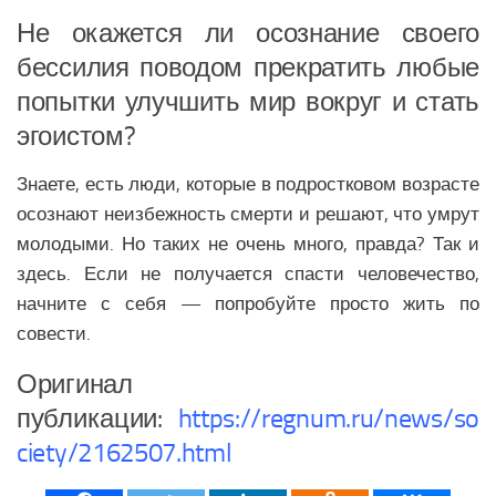
Не окажется ли осознание своего
бессилия поводом прекратить любые
попытки улучшить мир вокруг и стать
эгоистом?
Знаете, есть люди, которые в подростковом возрасте
осознают неизбежность смерти и решают, что умрут
молодыми. Но таких не очень много, правда? Так и
здесь. Если не получается спасти человечество,
начните с себя — попробуйте просто жить по
совести.
Оригинал
публикации:
https://regnum.ru/news/so
ciety/2162507.html