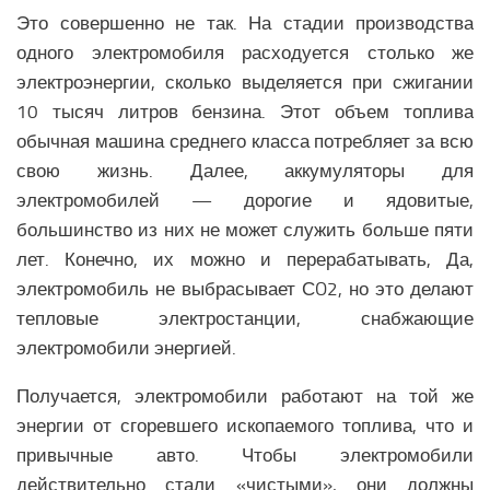
Это совершенно не так.
На стадии производства
одного электромобиля расходуется столько же
электроэнергии, сколько выделяется при сжигании
10 тысяч литров бензина.
Этот объем топлива
обычная машина среднего класса потребляет за всю
свою жизнь. Далее, аккумуляторы для
электромобилей — дорогие и ядовитые,
большинство из них не может служить больше пяти
лет. Конечно, их можно и перерабатывать, Да,
электромобиль не выбрасывает СO2,
но это делают
тепловые электростанции, снабжающие
электромобили энергией.
Получается, электромобили работают на той же
энергии от сгоревшего ископаемого топлива, что и
привычные авто. Чтобы электромобили
действительно стали «чистыми», они должны