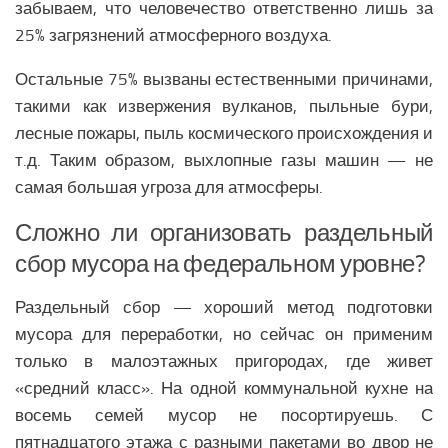
забываем, что человечество ответственно лишь за
25% загрязнений атмосферного воздуха.
Остальные 75% вызваны естественными причинами,
такими как извержения вулканов, пыльные бури,
лесные пожары, пыль космического происхождения и
т.д. Таким образом, выхлопные газы машин — не
самая большая угроза для атмосферы.
Сложно ли организовать раздельный
сбор мусора на федеральном уровне?
Раздельный сбор — хороший метод подготовки
мусора для переработки, но сейчас он применим
только в малоэтажных пригородах, где живет
«средний класс». На одной коммунальной кухне на
восемь семей мусор не посортируешь. С
пятнадцатого этажа с разными пакетами во двор не