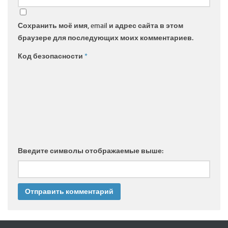
Сохранить моё имя, email и адрес сайта в этом
браузере для последующих моих комментариев.
Код безопасности
*
Введите символы отображаемые выше: