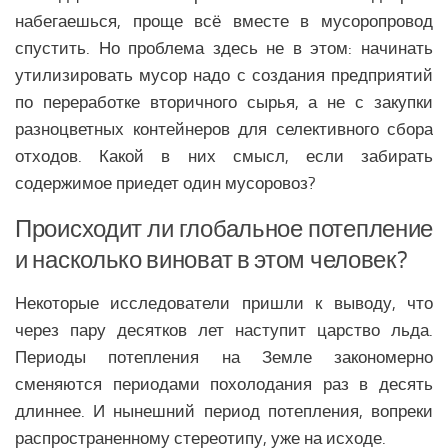
набегаешься, проще всё вместе в мусоропровод
спустить. Но проблема здесь не в этом: начинать
утилизировать мусор надо с создания предприятий
по переработке вторичного сырья, а не с закупки
разноцветных контейнеров для селективного сбора
отходов. Какой в них смысл, если забирать
содержимое приедет один мусоровоз?
Происходит ли глобальное потепление
и насколько виноват в этом человек
?
Некоторые исследователи пришли к выводу, что
через пару десятков лет наступит царство льда.
Периоды потепления на Земле закономерно
сменяются периодами похолодания раз в десять
длиннее. И нынешний период потепления, вопреки
распространенному стереотипу, уже на исходе.