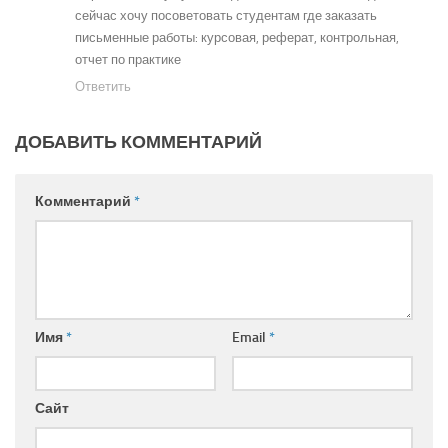
сейчас хочу посоветовать студентам где заказать
письменные работы: курсовая, реферат, контрольная,
отчет по практике
Ответить
ДОБАВИТЬ КОММЕНТАРИЙ
Комментарий
*
Имя
*
Email
*
Сайт