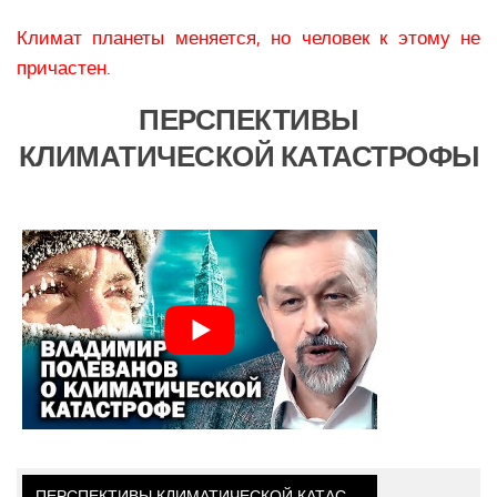
Климат планеты меняется, но человек к этому не
причастен
.
ПЕРСПЕКТИВЫ
КЛИМАТИЧЕСКОЙ КАТАСТРОФЫ