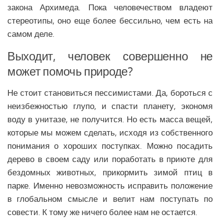
закона Архимеда. Пока человечеством владеют
стереотипы, оно еще более бессильно, чем есть на
самом деле.
Выходит, человек совершенно не
может помочь природе?
Не стоит становиться пессимистами. Да, бороться с
неизбежностью глупо, и спасти планету, экономя
воду в унитазе, не получится. Но есть масса вещей,
которые мы можем сделать, исходя из собственного
понимания о хороших поступках. Можно посадить
дерево в своем саду или поработать в приюте для
бездомных животных, прикормить зимой птиц в
парке. Именно невозможность исправить положение
в глобальном смысле и велит нам поступать по
совести. К тому же ничего более нам не остается.