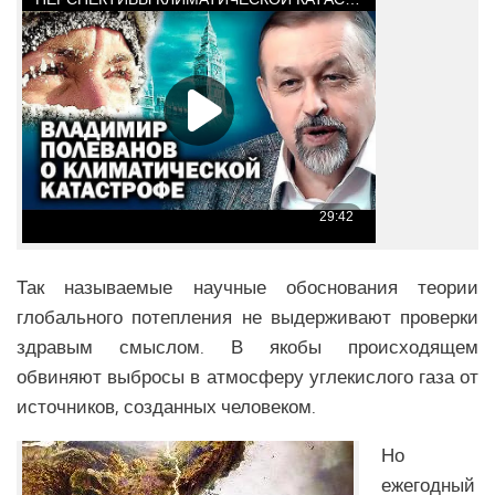
Так называемые научные обоснования теории
глобального потепления не выдерживают проверки
здравым смыслом. В якобы происходящем
обвиняют выбросы в атмосферу углекислого газа от
источников, созданных человеком.
Но
ежегодный