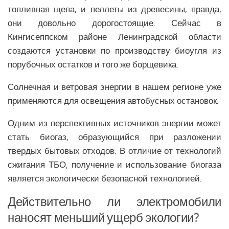
топливная щепа, и пеллеты из древесины, правда,
они довольно дорогостоящие. Сейчас в
Кингисеппском районе Ленинградской области
создаются установки по производству биоугля из
порубочных остатков и того же борщевика.
Солнечная и ветровая энергии в нашем регионе уже
применяются для освещения автобусных остановок.
Одним из перспективных источников энергии может
стать биогаз, образующийся при разложении
твердых бытовых отходов. В отличие от технологий
сжигания ТБО, получение и использование биогаза
является экологически безопасной технологией.
Действительно ли электромобили
наносят меньший ущерб экологии?