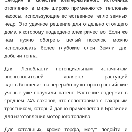
Сегодня в качестве альтернативного источника
отопления в мире широко применяются тепловые
насосы, использующие естественное тепло земных
недр. Это удачное решение для отдельно стоящего
дома, к которому подведено электричество. Если же
нам нужно обогреть целый поселок, можно
использовать более глубокие слои Земли для
добычи тепла.
Для Ленобласти потенциальным источником
энергоносителей является растущий
здесь
борщевик
, на переработку которого российские
ученые уже получили патент. Растение содержит в
среднем 24% сахаров, что сопоставимо с сахарным
тростником, который давно применяется в Бразилии
для изготовления моторного топлива.
Для котельных, кроме торфа, могут подойти и