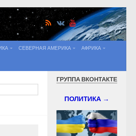
ИКА
СЕВЕРНАЯ АМЕРИКА
АФРИКА
ГРУППА ВКОНТАКТЕ
ПОЛИТИКА →