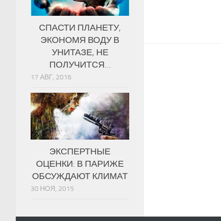
СПАСТИ ПЛАНЕТУ,
ЭКОНОМЯ ВОДУ В
УНИТАЗЕ, НЕ
ПОЛУЧИТСЯ…
17 АВГ, 2016
ЭКСПЕРТНЫЕ
ОЦЕНКИ: В ПАРИЖЕ
ОБСУЖДАЮТ КЛИМАТ
30 НОЯ, 2015