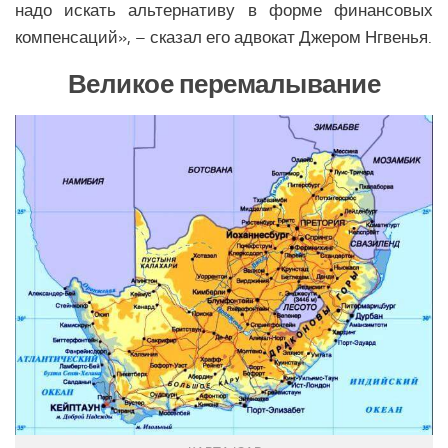
надо искать альтернативу в форме финансовых
компенсаций», – сказал его адвокат Джером Нгвенья.
Великое перемалывание