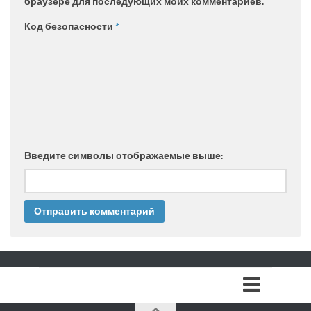
браузере для последующих моих комментариев.
Код безопасности
*
Введите символы отображаемые выше: