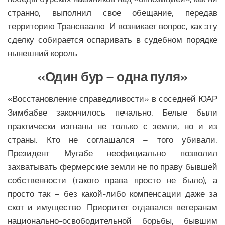
странно, выполнил свое обещание, передав
территорию Трансваалю. И возникает вопрос, как эту
сделку собирается оспаривать в судебном порядке
нынешний король.
«Один бур – одна пуля»
«Восстановление справедливости» в соседней ЮАР
Зимбабве закончилось печально. Белые были
практически изгнаны не только с земли, но и из
страны. Кто не соглашался – того убивали.
Президент Мугабе неофициально позволил
захватывать фермерские земли не по праву бывшей
собственности (такого права просто не было), а
просто так – без какой-либо компенсации даже за
скот и имущество. Приоритет отдавался ветеранам
национально-освободительной борьбы, бывшим