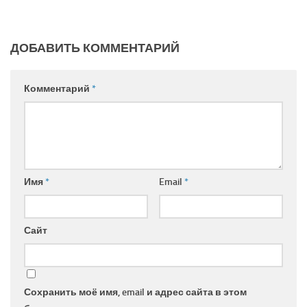
ДОБАВИТЬ КОММЕНТАРИЙ
Комментарий
*
Имя
*
Email
*
Сайт
Сохранить моё имя, email и адрес сайта в этом