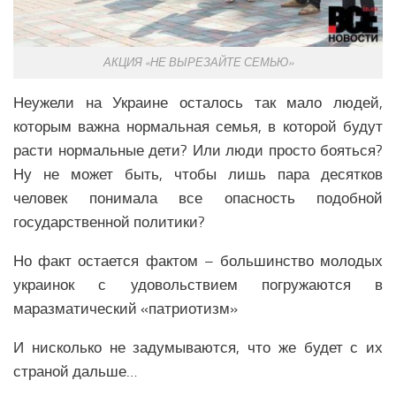
АКЦИЯ «НЕ ВЫРЕЗАЙТЕ СЕМЬЮ»
Неужели на Украине осталось так мало людей,
которым важна нормальная семья, в которой будут
расти нормальные дети? Или люди просто бояться?
Ну не может быть, чтобы лишь пара десятков
человек понимала все опасность подобной
государственной политики?
Но факт остается фактом – большинство молодых
украинок с удовольствием погружаются в
маразматический «патриотизм»
И нисколько не задумываются, что же будет с их
страной дальше…