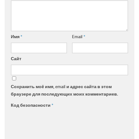
Имя
*
Email
*
Сайт
Сохранить моё имя, email и адрес сайта в этом
браузере для последующих моих комментариев.
Код безопасности
*