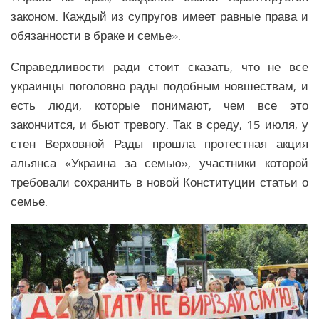
законом. Каждый из супругов имеет равные права и
обязанности в браке и семье».
Справедливости ради стоит сказать, что не все
украинцы поголовно рады подобным новшествам, и
есть люди, которые понимают, чем все это
закончится, и бьют тревогу. Так в среду, 15 июля, у
стен Верховной Рады прошла протестная акция
альянса «Украина за семью», участники которой
требовали сохранить в новой Конституции статьи о
семье.