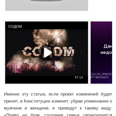
Именно эту статью, если проект изменений будет
принят, в Конституции изменят, убрав упоминание о
мужчине и женщине, и приведут к такому виду:
«Право на брак, создание семьи гарантируется