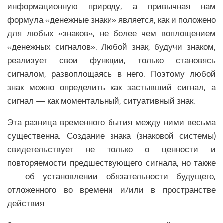
информационную природу, а привычная нам
формула «денежные знаки» является, как и положено
для любых «знаков», не более чем воплощением
«денежных сигналов». Любой знак, будучи знаком,
реализует свои функции, только становясь
сигналом, развоплощаясь в него. Поэтому любой
знак можно определить как застывший сигнал, а
сигнал — как моментальный, ситуативный знак.
Эта разница временного бытия между ними весьма
существенна. Создание знака (знаковой системы)
свидетельствует не только о ценности и
повторяемости предшествующего сигнала, но также
— об установлении обязательности будущего,
отложенного во времени и/или в пространстве
действия.