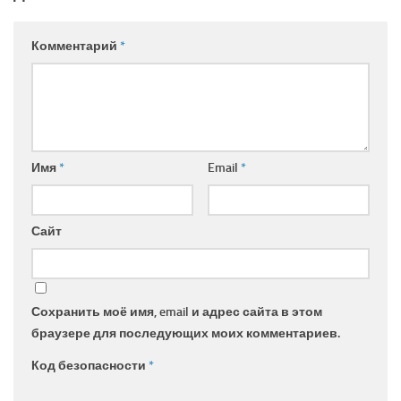
Комментарий
*
Имя
*
Email
*
Сайт
Сохранить моё имя, email и адрес сайта в этом
браузере для последующих моих комментариев.
Код безопасности
*