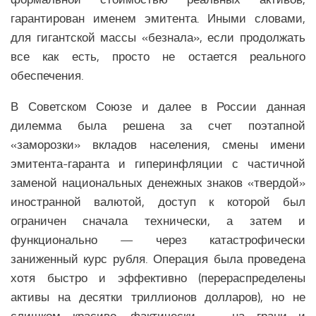
гарантирован именем эмитента. Иными словами,
для гигантской массы «безнала», если продолжать
все как есть, просто не остается реального
обеспечения.
В Советском Союзе и далее в России данная
дилемма была решена за счет поэтапной
«заморозки» вкладов населения, смены имени
эмитента-гаранта и гиперинфляции с частичной
заменой национальных денежных знаков «твердой»
иностранной валютой, доступ к которой был
ограничен сначала технически, а затем и
функционально — через катастрофически
заниженный курс рубля. Операция была проведена
хотя быстро и эффективно (перераспределены
активы на десятки триллионов долларов), но не