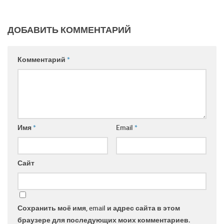
ДОБАВИТЬ КОММЕНТАРИЙ
Комментарий
*
Имя
*
Email
*
Сайт
Сохранить моё имя, email и адрес сайта в этом
браузере для последующих моих комментариев.