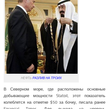
НЕФТЬ:
РАЗЛИВ НА ТРОИХ
В Северном море, где расположены основные
добывающие мощности Statoil, этот показатель
колеблется на отметке $50 за бочку, писала ранее
Financial Times. Для выхода на уровень