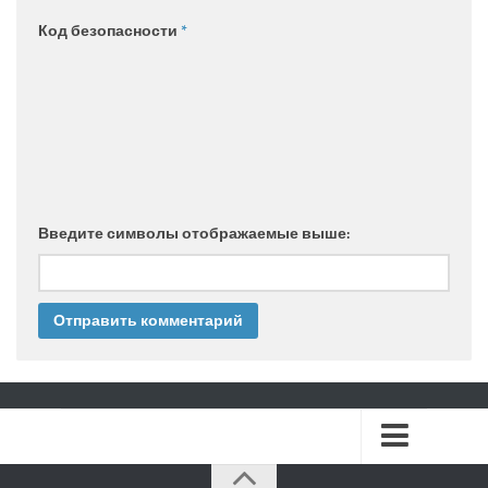
Код безопасности
*
Введите символы отображаемые выше: