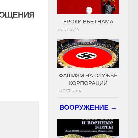
БОЩЕНИЯ
УРОКИ ВЬЕТНАМА
7 ОКТ, 2014
ФАШИЗМ НА СЛУЖБЕ
КОРПОРАЦИЙ
30 ОКТ, 2014
ВООРУЖЕНИЕ →