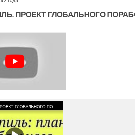
42 года.
ЛЬ. ПРОЕКТ ГЛОБАЛЬНОГО ПОРА