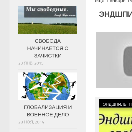
еще 1 января 19
ЭНДШПИ
СВОБОДА
НАЧИНАЕТСЯ С
ЗАЧИСТКИ
23 ЯНВ, 2015
ГЛОБАЛИЗАЦИЯ И
ВОЕННОЕ ДЕЛО
28 НОЯ, 2014