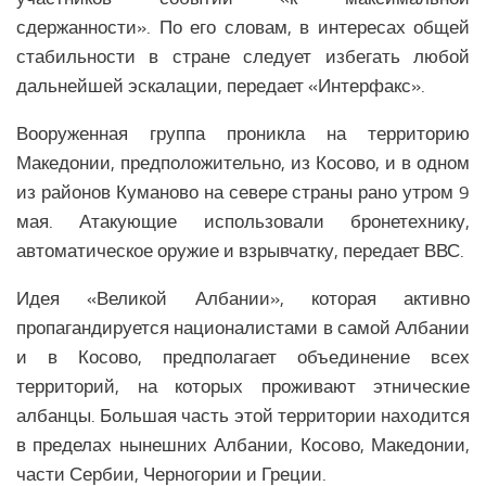
сдержанности». По его словам, в интересах общей
стабильности в стране следует избегать любой
дальнейшей эскалации, передает «Интерфакс».
Вооруженная группа проникла на территорию
Македонии, предположительно, из Косово, и в одном
из районов Куманово на севере страны рано утром 9
мая. Атакующие использовали бронетехнику,
автоматическое оружие и взрывчатку, передает ВВС.
Идея «Великой Албании», которая активно
пропагандируется националистами в самой Албании
и в Косово, предполагает объединение всех
территорий, на которых проживают этнические
албанцы. Большая часть этой территории находится
в пределах нынешних Албании, Косово, Македонии,
части Сербии, Черногории и Греции.