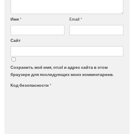
Имя
*
Email
*
Сайт
Сохранить моё имя, email и адрес сайта в этом
браузере для последующих моих комментариев.
Код безопасности
*