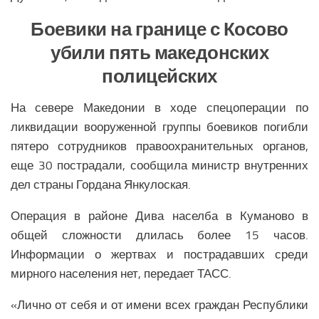
Боевики на границе с Косово
убили пять македонских
полицейских
На севере Македонии в ходе спецоперации по
ликвидации вооруженной группы боевиков погибли
пятеро сотрудников правоохранительных органов,
еще 30 пострадали, сообщила министр внутренних
дел страны Гордана Янкулоская.
Операция в районе Дива населба в Куманово в
общей сложности длилась более 15 часов.
Информации о жертвах и пострадавших среди
мирного населения нет, передает ТАСС.
«Лично от себя и от имени всех граждан Республики