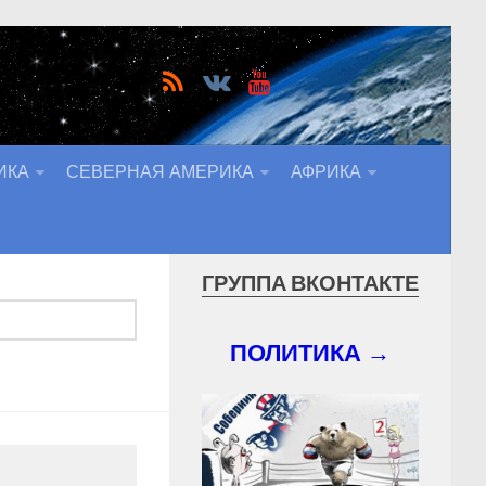
ИКА
СЕВЕРНАЯ АМЕРИКА
АФРИКА
ГРУППА ВКОНТАКТЕ
ПОЛИТИКА →