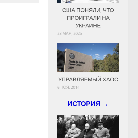
США ПОНЯЛИ, ЧТО
ПРОИГРАЛИ НА
УКРАИНЕ
23 МАР, 2025
УПРАВЛЯЕМЫЙ ХАОС
6 НОЯ, 2014
ИСТОРИЯ →