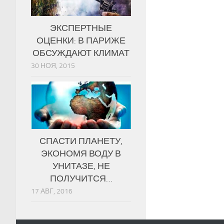
ЭКСПЕРТНЫЕ
ОЦЕНКИ: В ПАРИЖЕ
ОБСУЖДАЮТ КЛИМАТ
30 НОЯ, 2015
СПАСТИ ПЛАНЕТУ,
ЭКОНОМЯ ВОДУ В
УНИТАЗЕ, НЕ
ПОЛУЧИТСЯ…
17 АВГ, 2016