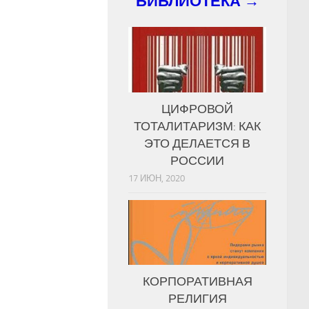
БИБЛИОТЕКА →
ЦИФРОВОЙ
ТОТАЛИТАРИЗМ: КАК
ЭТО ДЕЛАЕТСЯ В
РОССИИ
17 ИЮН, 2020
КОРПОРАТИВНАЯ
РЕЛИГИЯ