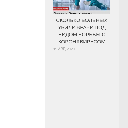
СКОЛЬКО БОЛЬНЫХ
УБИЛИ ВРАЧИ ПОД
ВИДОМ БОРЬБЫ С
КОРОНАВИРУСОМ
15 АВГ, 2020