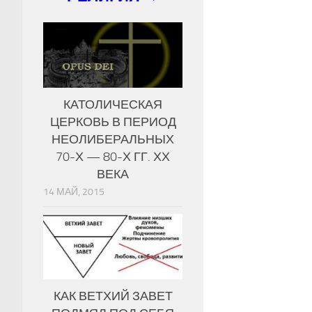
КАТОЛИЧЕСКАЯ
ЦЕРКОВЬ В ПЕРИОД
НЕОЛИБЕРАЛЬНЫХ
70-Х — 80-Х ГГ. ХХ
ВЕКА
14 МАЙ, 2015
КАК ВЕТХИЙ ЗАВЕТ