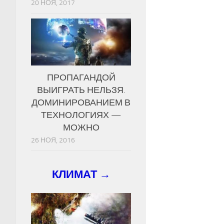
20 НОЯ, 2017
ПРОПАГАНДОЙ
ВЫИГРАТЬ НЕЛЬЗЯ.
ДОМИНИРОВАНИЕМ В
ТЕХНОЛОГИЯХ —
МОЖНО
26 НОЯ, 2016
КЛИМАТ →