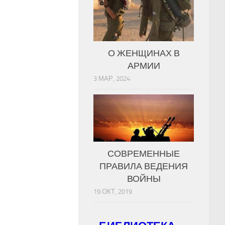
О ЖЕНЩИНАХ В
АРМИИ
3 МАР, 2024
СОВРЕМЕННЫЕ
ПРАВИЛА ВЕДЕНИЯ
ВОЙНЫ
19 ОКТ, 2019