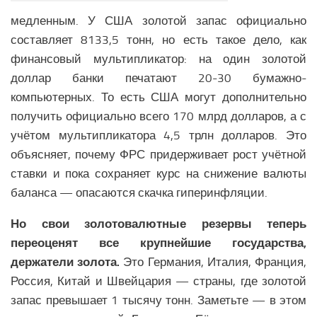
медленным. У США золотой запас официально
составляет 8133,5 тонн, но есть такое дело, как
финансовый мультипликатор: на один золотой
доллар банки печатают 20-30 бумажно-
компьютерных. То есть США могут дополнительно
получить официально всего 170 млрд долларов, а с
учётом мультипликатора 4,5 трлн долларов. Это
объясняет, почему ФРС придерживает рост учётной
ставки и пока сохраняет курс на снижение валюты
баланса — опасаются скачка гиперинфляции.
Но свои золотовалютные резервы теперь
переоценят все крупнейшие государства,
держатели золота.
Это Германия, Италия, Франция,
Россия, Китай и Швейцария — страны, где золотой
запас превышает 1 тысячу тонн. Заметьте — в этом