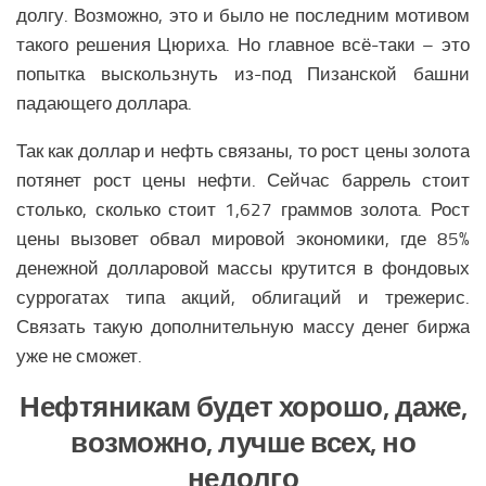
долгу. Возможно, это и было не последним мотивом
такого решения Цюриха. Но главное всё-таки – это
попытка выскользнуть из-под Пизанской башни
падающего доллара.
Так как доллар и нефть связаны, то рост цены золота
потянет рост цены нефти. Сейчас баррель стоит
столько, сколько стоит 1,627 граммов золота. Рост
цены вызовет обвал мировой экономики, где 85%
денежной долларовой массы крутится в фондовых
суррогатах типа акций, облигаций и трежерис.
Связать такую дополнительную массу денег биржа
уже не сможет.
Нефтяникам будет хорошо, даже,
возможно, лучше всех, но
недолго