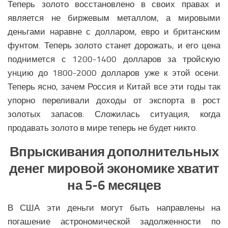
Теперь золото восстановлено в своих правах и
является не биржевым металлом, а мировыми
деньгами наравне с долларом, евро и британским
фунтом. Теперь золото станет дорожать, и его цена
поднимется с 1200-1400 долларов за тройскую
унцию до 1800-2000 долларов уже к этой осени.
Теперь ясно, зачем Россия и Китай все эти годы так
упорно переливали доходы от экспорта в рост
золотых запасов. Сложилась ситуация, когда
продавать золото в мире теперь не будет никто.
Впрыскивания дополнительных
денег мировой экономике хватит
на 5-6 месяцев
В США эти деньги могут быть направлены на
погашение астрономической задолженности по