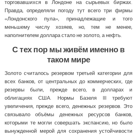
торговавшихся в Лондоне на сырьевых биржах.
Правда, определяли погоду тут всего три фирмы
«Лондонского пула», принадлежащие и того
меньшему числу хозяев, но, тем не менее,
наполнителем доллара стало не золото, а нефть.
С тех пор мы живём именно в
таком мире
Золото считалось резервом третьей категории для
всех банков, от центральных до коммерческих, где
резервы были, прежде всего, в долларах и
облигациях США. Нормы Базеля III требуют
увеличения, прежде всего, денежных резервов. Это
связывало объёмы денежных ресурсов банков,
которыми те могли совершать экспансию, но было
вынужденной мерой для сохранения устойчивости