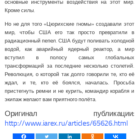
основные инструменты воздействия на этот мир.
Кроме силы.
Но не для того «Цюрихские гномы» создавали этот
мир, чтобы США его так просто превратили в
радиационный пепел. США будут поливать холодной
водой, как аварийный ядерный реактор, а мир
вступил в полосу самых глобальных
трансформаций за последние несколько столетий.
Революция, о которой так долго говорили те, кто её
ждал, и те, кто её боялся, началась. Просьба
пристегнуть ремни и не курить, командир корабля и
экипаж желают вам приятного полёта.
Оригинал публикации:
http://www.iarex.ru/articles/65626.html