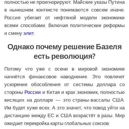
полностью не проигнорируют. Майские указы Путина
в нынешнем контексте понимаются совсем иначе.
Россия убегает от нефтяной модели экономики
всеми способами. Включая политические реформы
и смену
элит
.
Однако почему решение Базеля
есть революция?
Потому что уже с осени в мировой экономике
начнётся финансовое наводнение. Это повлечет
ускорение обособления от системы доллара со
стороны
России
и Китая и крах экономик, полностью
висящих на долларе — это страны-вассалы США.
Им будет хуже всех. А это значит, что повод уйти на
дистанцию между ЕС и США возрастёт в разы. Мир
ожидает перекройка карты глобальных союзов.