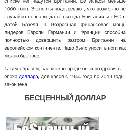
списке нет надутой Британии. Её запасы меньше
1000 тонн. Эксперты подозревают, что возможно не
случайно совпали даты выхода Британии из ЕС с
датой Базеля III. Возросшая финансовая мощь
лидеров Европы Германии и Франции способна
полностью довершить разгром Британии на
европейском континенте. Надо было уносить ноги как
можно быстрее.
Таким образом, нас можно вроде бы и поздравить –
эпоха
доллара
, длящаяся с 1944 года по 2019 годы,
закончена.
БЕСЦЕННЫЙ ДОЛЛАР