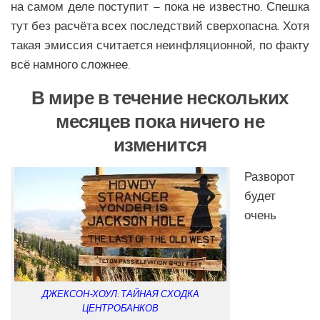
на самом деле поступит – пока не известно. Спешка
тут без расчёта всех последствий сверхопасна. Хотя
такая эмиссия считается неинфляционной, по факту
всё намного сложнее.
В мире в течение нескольких
месяцев пока ничего не
изменится
Разворот
будет
очень
ДЖЕКСОН-ХОУЛ: ТАЙНАЯ СХОДКА
ЦЕНТРОБАНКОВ