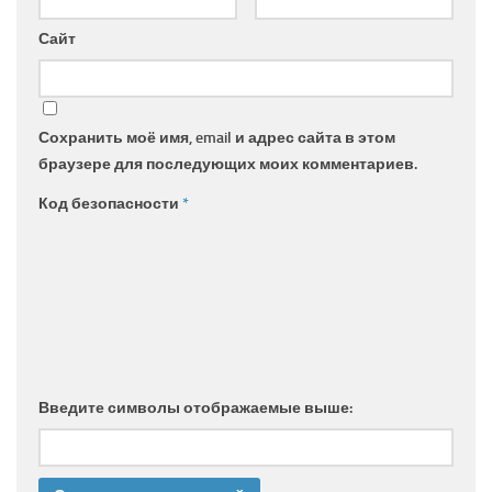
Сайт
Сохранить моё имя, email и адрес сайта в этом
браузере для последующих моих комментариев.
Код безопасности
*
Введите символы отображаемые выше: