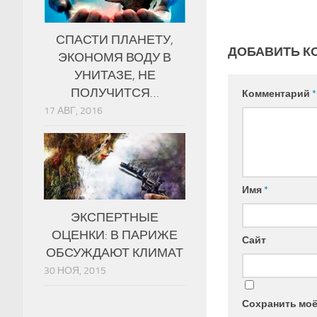
СПАСТИ ПЛАНЕТУ,
ДОБАВИТЬ К
ЭКОНОМЯ ВОДУ В
УНИТАЗЕ, НЕ
ПОЛУЧИТСЯ…
Комментарий
*
17 АВГ, 2016
Имя
*
ЭКСПЕРТНЫЕ
ОЦЕНКИ: В ПАРИЖЕ
Сайт
ОБСУЖДАЮТ КЛИМАТ
30 НОЯ, 2015
Сохранить моё 