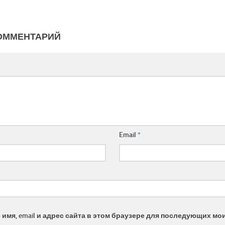
ОММЕНТАРИЙ
Email
*
имя, email и адрес сайта в этом браузере для последующих мо